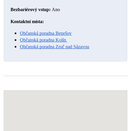
Bezbariérový vstup: 
Ano 
Kontaktní místa: 
Občanská poradna Benešov
Občanská poradna Kolín 
Občanská poradna Zruč nad Sázavou