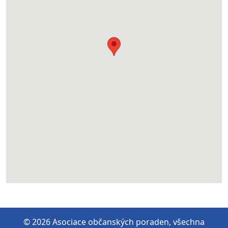
© 2026 Asociace občanských poraden, všechna