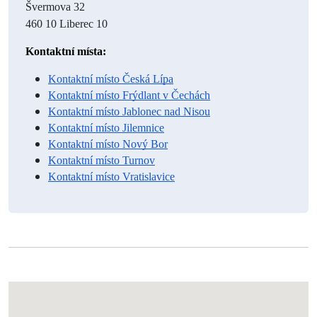
Švermova 32
460 10 Liberec 10
Kontaktní místa: 
Kontaktní místo Česká Lípa
Kontaktní místo Frýdlant v Čechách
Kontaktní místo Jablonec nad Nisou
Kontaktní místo Jilemnice
Kontaktní místo Nový Bor
Kontaktní místo Turnov
Kontaktní místo Vratislavice