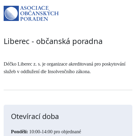
Liberec - občanská poradna
Déčko Liberec z. s. je organizace akreditovaná pro poskytování 
služeb v oddlužení dle Insolvenčního zákona. 
Otevírací doba
Pondělí:
10:00-14:00 pro objednané