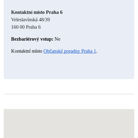
Kontaktní místo Praha 6
Veleslavínská 48/39
160 00 Praha 6
Bezbariérový vstup:
 Ne
Kontaktní místo 
Občanské poradny Praha 1
.  