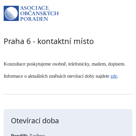
Praha 6 - kontaktní místo
Konzultace poskytujeme osobně, telefonicky, mailem, dopisem.
Informace o aktuálních změnách otevírací doby najdete 
zde
.
Otevírací doba
Pondělí:
Zavřeno