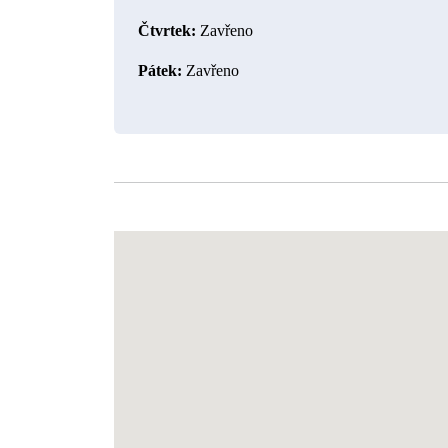
Čtvrtek:
 Zavřeno
Pátek: 
Zavřeno