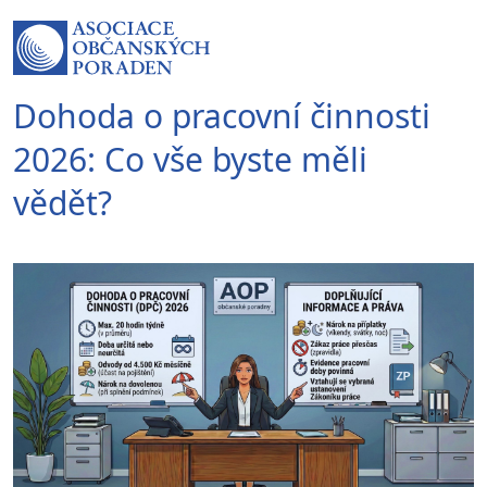
Dohoda o pracovní činnosti
2026: Co vše byste měli
vědět?