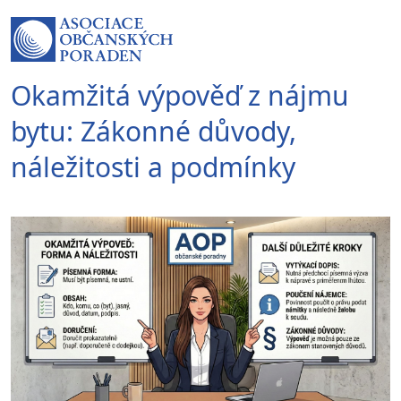
Okamžitá výpověď z nájmu
bytu: Zákonné důvody,
náležitosti a podmínky