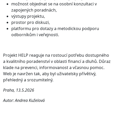
možnost objednat se na osobní konzultaci v
zapojených poradnách,
výstupy projektu,
prostor pro diskuzi,
platformu pro dotazy a metodickou podporu
odborníkům i veřejnosti.
Projekt HELP reaguje na rostoucí potřebu dostupného
a kvalitního poradenství v oblasti financí a dluhů. Důraz
klade na prevenci, informovanost a včasnou pomoc.
Web je navržen tak, aby byl uživatelsky přívětivý,
přehledný a srozumitelný.
Praha, 13.5.2026
Autor: Andrea Kuželová